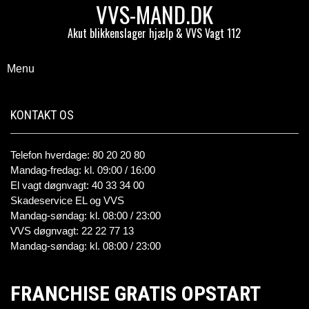
VVS-MAND.DK
Akut blikkenslager hjælp & VVS Vagt 112
Menu
KONTAKT OS
Telefon hverdage: 80 20 20 80
Mandag-fredag: kl. 09:00 / 16:00
El vagt døgnvagt: 40 33 34 00
Skadeservice EL og VVS
Mandag-søndag: kl. 08:00 / 23:00
VVS døgnvagt: 22 22 77 13
Mandag-søndag: kl. 08:00 / 23:00
FRANCHISE GRATIS OPSTART