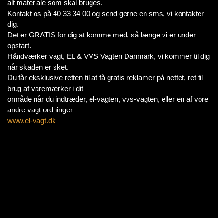
alt materiale som skal bruges.
Kontakt os på 40 33 34 00 og send gerne en sms, vi kontakter
dig.
Det er GRATIS for dig at komme med, så længe vi er under
opstart.
Håndværker vagt, EL & VVS Vagten Danmark, vi kommer til dig
når skaden er sket.
Du får eksklusive retten til at få gratis reklamer på nettet, ret til
brug af varemærker i dit
område når du indtræder, el-vagten, vvs-vagten, eller en af vore
andre vagt ordninger.
www.el-vagt.dk